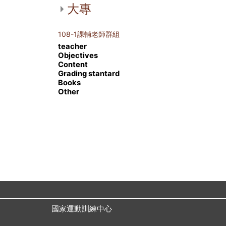
大專
108-1課輔老師群組
teacher
Objectives
Content
Grading stantard
Books
Other
國家運動訓練中心