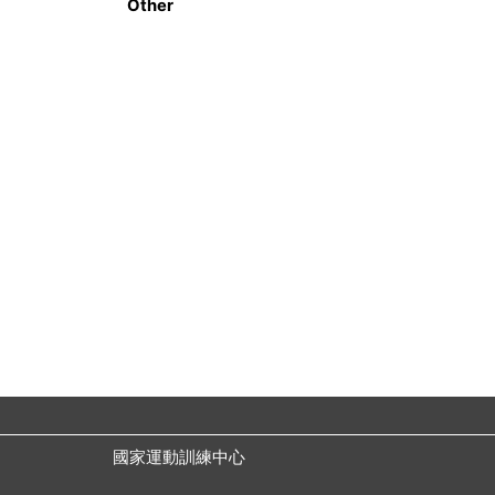
Other
國家運動訓練中心