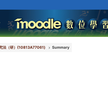
法（研）(10813A77061)
Summary