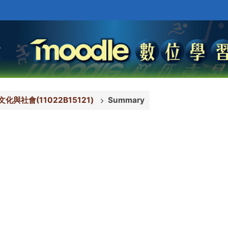
化與社會(11022B15121)
Summary