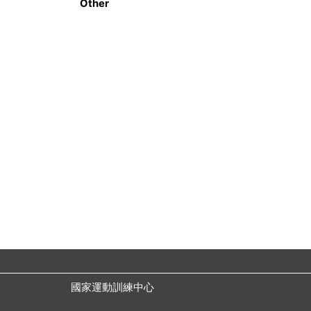
Other
國家運動訓練中心