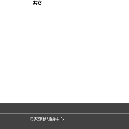
其它
國家運動訓練中心