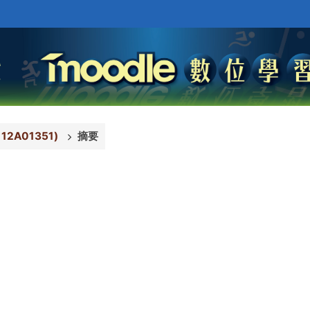
12A01351)
摘要