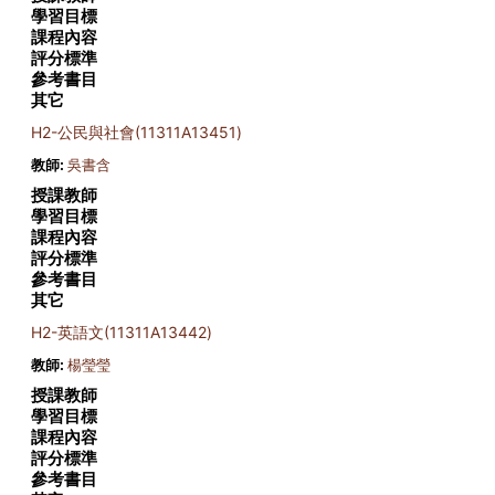
學習目標
課程內容
評分標準
參考書目
其它
H2-公民與社會(11311A13451)
教師:
吳書含
授課教師
學習目標
課程內容
評分標準
參考書目
其它
H2-英語文(11311A13442)
教師:
楊瑩瑩
授課教師
學習目標
課程內容
評分標準
參考書目