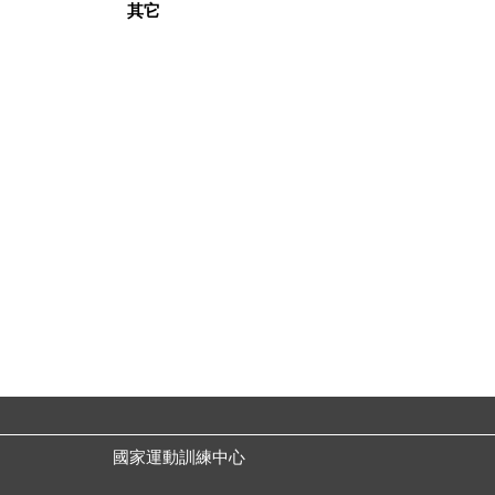
其它
國家運動訓練中心