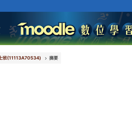
(11113A70534)
摘要