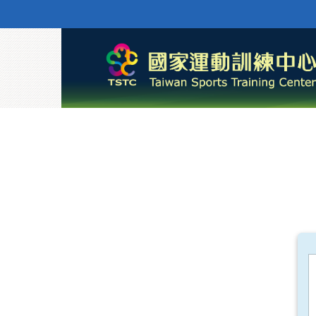
跳至主內容