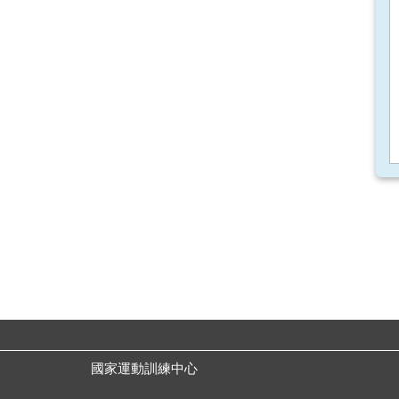
國家運動訓練中心